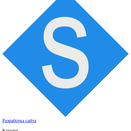
Разработка сайта
Каталог