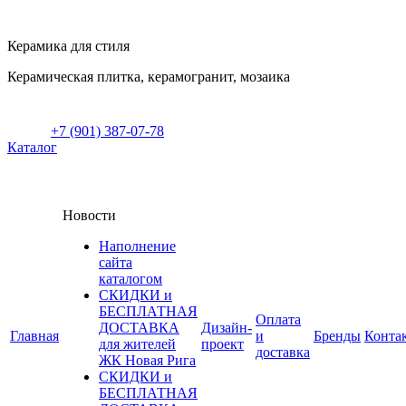
Керамика для стиля
Керамическая плитка, керамогранит, мозаика
+7 (901) 387-07-78
Каталог
Новости
Наполнение
сайта
каталогом
СКИДКИ и
БЕСПЛАТНАЯ
Оплата
ДОСТАВКА
Дизайн-
Главная
и
Бренды
Конта
для жителей
проект
доставка
ЖК Новая Рига
СКИДКИ и
БЕСПЛАТНАЯ