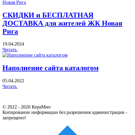
СКИДКИ и БЕСПЛАТНАЯ
ДОСТАВКА для жителей ЖК Новая
Рига
19.04.2024
Читать
Наполнение сайта каталогом
05.04.2022
Читать
© 2022 - 2026 КераМио
Копирование информации без разрешения администрации -
запрещено!