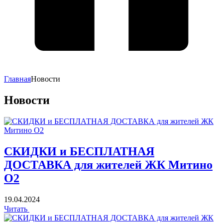
Главная
Новости
Новости
СКИДКИ и БЕСПЛАТНАЯ
ДОСТАВКА для жителей ЖК Митино
О2
19.04.2024
Читать